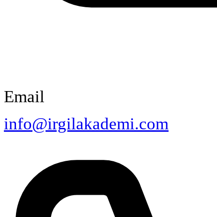
Email
info@irgilakademi.com