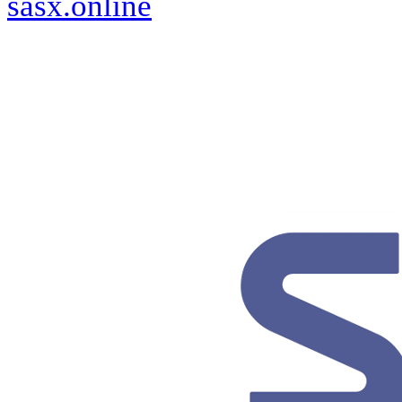
sasx.online