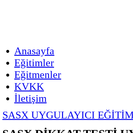
Anasayfa
Eğitimler
Eğitmenler
KVKK
İletişim
SASX UYGULAYICI EĞİTİM