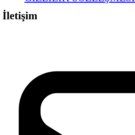
İletişim