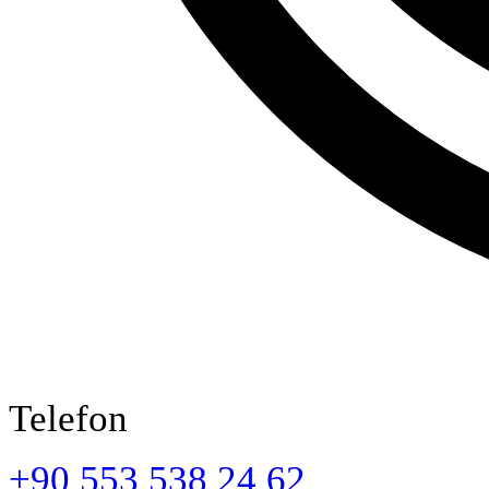
Telefon
+90 553 538 24 62