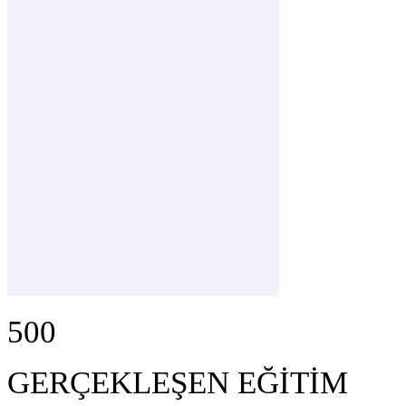
500
GERÇEKLEŞEN EĞİTİM